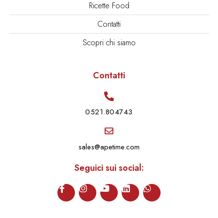
Ricette Food
Contatti
Scopri chi siamo
Contatti
0521.804743
sales@apetime.com
Seguici sui social: