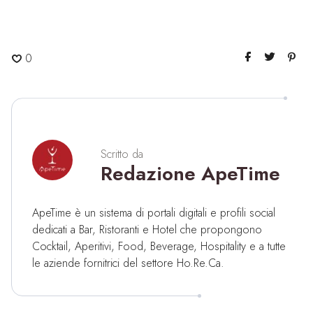
0
Scritto da
Redazione ApeTime
ApeTime è un sistema di portali digitali e profili social
dedicati a Bar, Ristoranti e Hotel che propongono
Cocktail, Aperitivi, Food, Beverage, Hospitality e a tutte
le aziende fornitrici del settore Ho.Re.Ca.