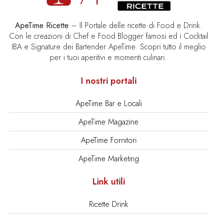
ApeTime Ricette
– Il Portale delle ricette di Food e Drink.
Con le creazioni di Chef e Food Blogger famosi ed i Cocktail
IBA e Signature dei Bartender ApeTime. Scopri tutto il meglio
per i tuoi aperitivi e momenti culinari.
I nostri portali
ApeTime Bar e Locali
ApeTime Magazine
ApeTime Fornitori
ApeTime Marketing
Link utili
Ricette Drink