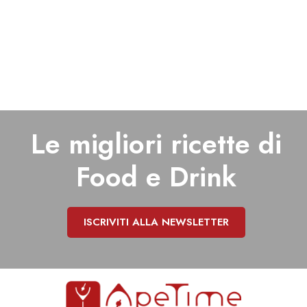
Le migliori ricette di
Food e Drink
ISCRIVITI ALLA NEWSLETTER