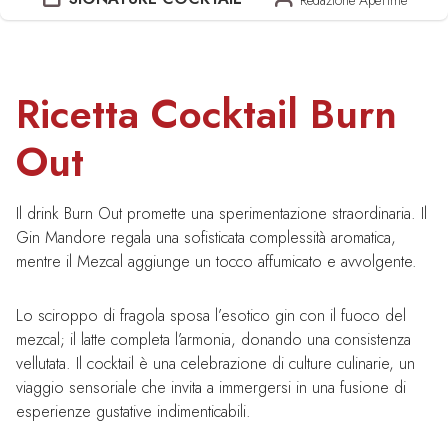
Ricetta Cocktail Burn
Out
Il drink Burn Out promette una sperimentazione straordinaria. Il
Gin Mandore regala una sofisticata complessità aromatica,
mentre il Mezcal aggiunge un tocco affumicato e avvolgente.
Lo sciroppo di fragola sposa l’esotico gin con il fuoco del
mezcal; il latte completa l’armonia, donando una consistenza
vellutata. Il cocktail è una celebrazione di culture culinarie, un
viaggio sensoriale che invita a immergersi in una fusione di
esperienze gustative indimenticabili.