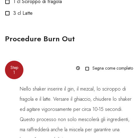
1
cl
Sciroppo di fragola
3
cl
Latte
Procedure Burn Out
Segna come completo
Nello shaker inserire il gin, il mezcal, lo sciroppo di
fragola e il latte. Versare il ghiaccio, chiudere lo shaker
ed agitare vigorosamente per circa 10-15 secondi.
Questo processo non solo mescolerà gli ingredienti,
ma raffredderà anche la miscela per garantire una