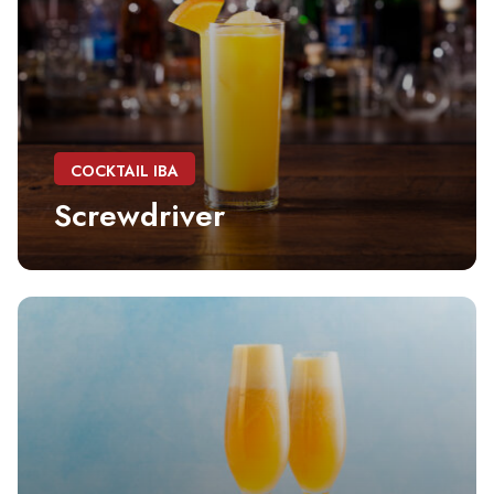
COCKTAIL IBA
Screwdriver