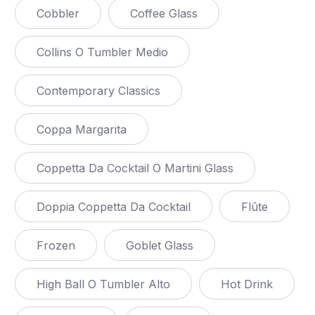
Cobbler
Coffee Glass
Collins O Tumbler Medio
Contemporary Classics
Coppa Margarita
Coppetta Da Cocktail O Martini Glass
Doppia Coppetta Da Cocktail
Flûte
Frozen
Goblet Glass
High Ball O Tumbler Alto
Hot Drink