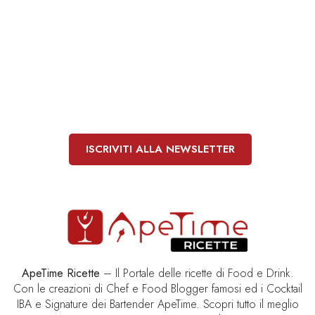
Le migliori ricette di
Food e Drink
ISCRIVITI ALLA NEWSLETTER
ApeTime Ricette
– Il Portale delle ricette di Food e Drink.
Con le creazioni di Chef e Food Blogger famosi ed i Cocktail
IBA e Signature dei Bartender ApeTime. Scopri tutto il meglio