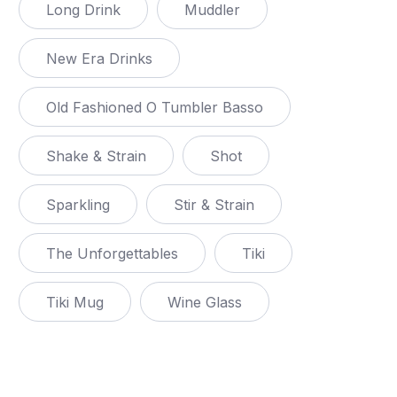
Long Drink
Muddler
New Era Drinks
Old Fashioned O Tumbler Basso
Shake & Strain
Shot
Sparkling
Stir & Strain
The Unforgettables
Tiki
Tiki Mug
Wine Glass