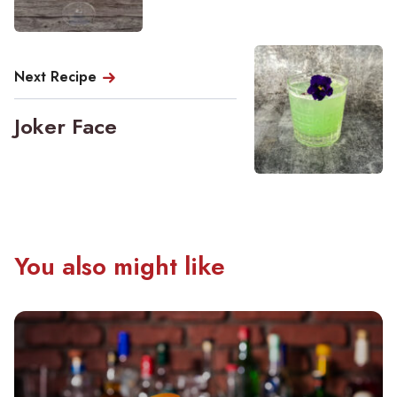
Next Recipe
Joker Face
You also might like