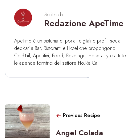
Scritto da
Redazione ApeTime
ApeTime è un sistema di portali digitali e profili social
dedicati a Bar, Ristoranti e Hotel che propongono
Cocktail, Aperitivi, Food, Beverage, Hospitality e a tutte
le aziende fornitrici del settore Ho.Re.Ca.
Previous Recipe
Angel Colada