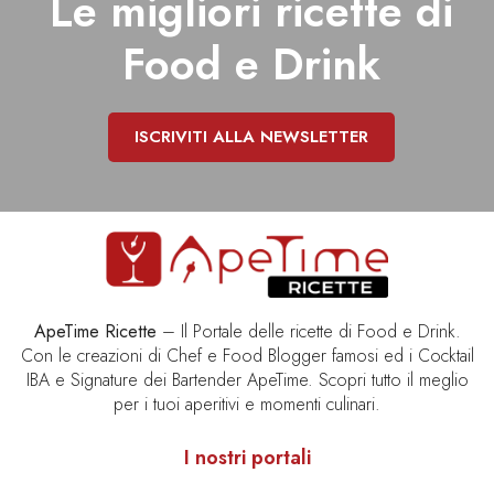
Le migliori ricette di
Food e Drink
ISCRIVITI ALLA NEWSLETTER
ApeTime Ricette
– Il Portale delle ricette di Food e Drink.
Con le creazioni di Chef e Food Blogger famosi ed i Cocktail
IBA e Signature dei Bartender ApeTime. Scopri tutto il meglio
per i tuoi aperitivi e momenti culinari.
I nostri portali