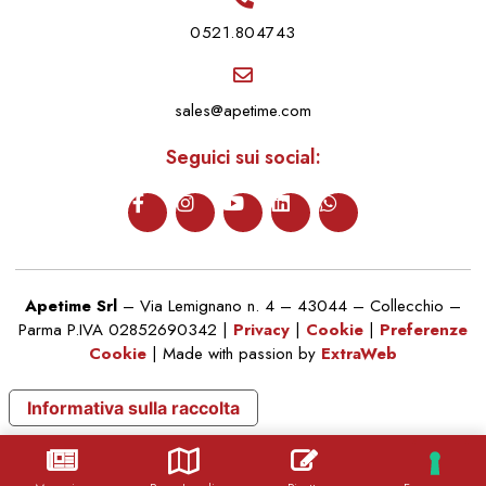
0521.804743
sales@apetime.com
Seguici sui social:
Apetime Srl
– Via Lemignano n. 4 – 43044 – Collecchio –
Parma P.IVA 02852690342 |
Privacy
|
Cookie
|
Preferenze
Cookie
| Made with passion by
ExtraWeb
Informativa sulla raccolta