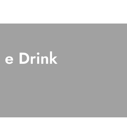
d e Drink