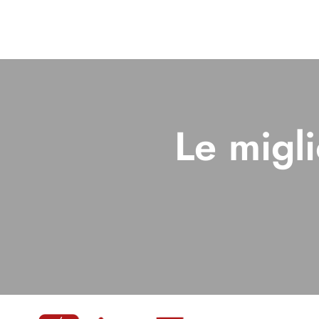
Le migli