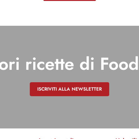
ori ricette di Foo
ISCRIVITI ALLA NEWSLETTER