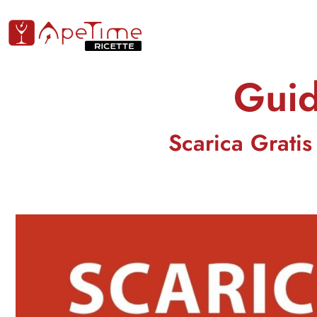
Guid
Scarica Gratis